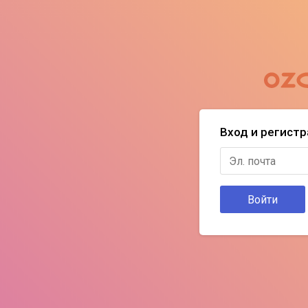
Вход и регист